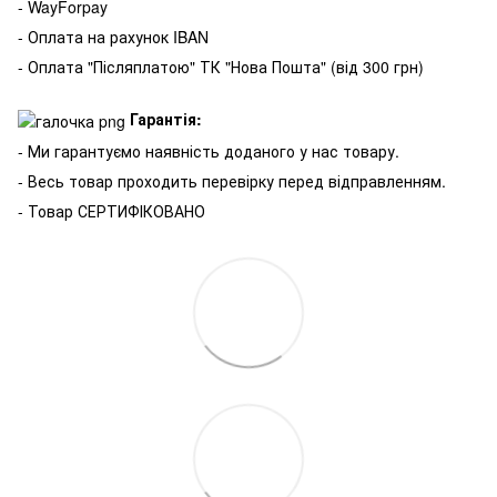
- WayForpay
- Оплата на рахунок IBAN
- Оплата "Післяплатою" ТК "Нова Пошта" (від 300 грн)
Гарантія:
- Ми гарантуємо наявність доданого у нас товару.
- Весь товар проходить перевірку перед відправленням.
- Товар СЕРТИФІКОВАНО