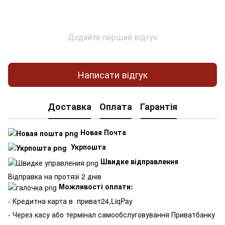
Додайте перший відгук
Написати відгук
Доставка
Оплата
Гарантія
Новая Почта
Укрпошта
Швидке відправлення
Відправка на протязі 2 днів
Можливості оплати:
- Кредитна карта в
приват24,LiqPay
- Через касу або термінал самообслуговування Приватбанку