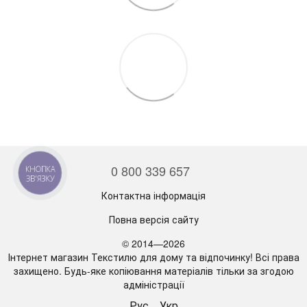
0 800 339 657
КНОПКА
ЗВ'ЯЗКУ
Контактна інформація
Повна версія сайту
© 2014—2026
Інтернет магазин Текстилю для дому та відпочинку! Всі права
захищено. Будь-яке копіювання матеріалів тільки за згодою
адміністрації
Рус
Укр