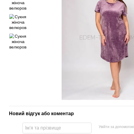
Новий відгук або коментар
Увійти за допомогою