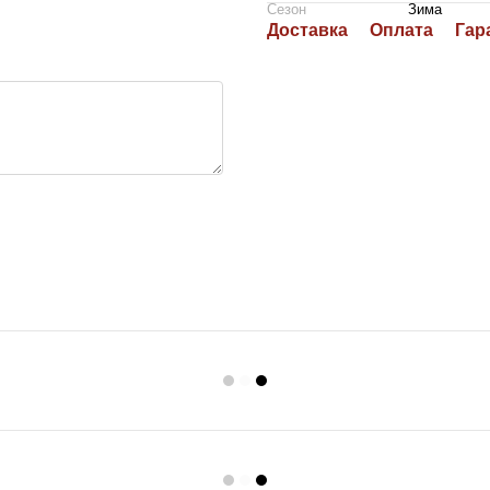
Сезон
Зима
Доставка
Оплата
Гар