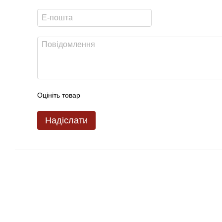
Оцініть товар
Надіслати