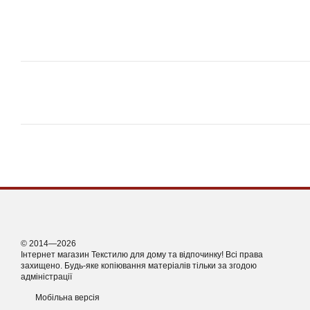
© 2014—2026
Інтернет магазин Текстилю для дому та відпочинку! Всі права
захищено. Будь-яке копіювання матеріалів тільки за згодою
адміністрації
Мобільна версія