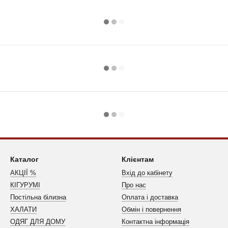
Каталог
Клієнтам
АКЦІЇ %
Вхід до кабінету
КІГУРУМІ
Про нас
Постільна білизна
Оплата і доставка
ХАЛАТИ
Обмін і повернення
ОДЯГ ДЛЯ ДОМУ
Контактна інформація