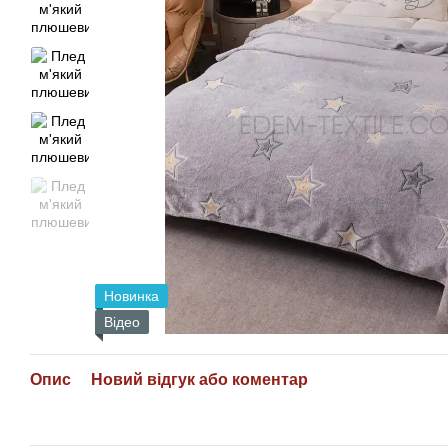
Новинка
Відео
Опис
Новий відгук або коментар