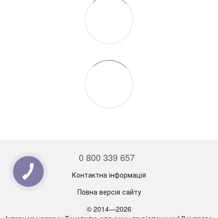
0 800 339 657
Контактна інформація
Повна версія сайту
© 2014—2026