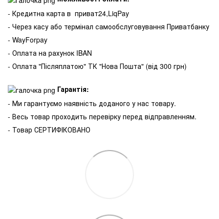
- Кредитна карта в
приват24,LiqPay
- Через касу або термінал самообслуговування Приватбанку
- WayForpay
- Оплата на рахунок IBAN
- Оплата "Післяплатою" ТК "Нова Пошта" (від 300 грн)
Гарантія:
- Ми гарантуємо наявність доданого у нас товару.
- Весь товар проходить перевірку перед відправленням.
- Товар СЕРТИФІКОВАНО