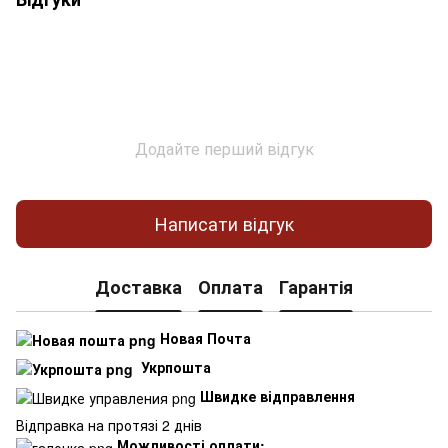
Додайте перший відгук
Написати відгук
Доставка
Оплата
Гарантія
Новая Почта
Укрпошта
Швидке відправлення
Відправка на протязі 2 днів
Можливості оплати: