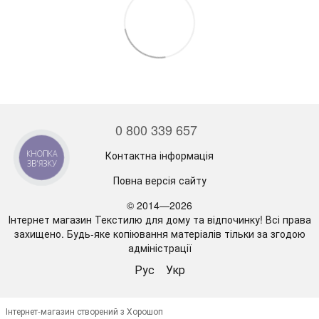
0 800 339 657
Контактна інформація
КНОПКА
ЗВ'ЯЗКУ
Повна версія сайту
© 2014—2026
Інтернет магазин Текстилю для дому та відпочинку! Всі права
захищено. Будь-яке копіювання матеріалів тільки за згодою
адміністрації
Рус
Укр
Інтернет-магазин створений з Хорошоп