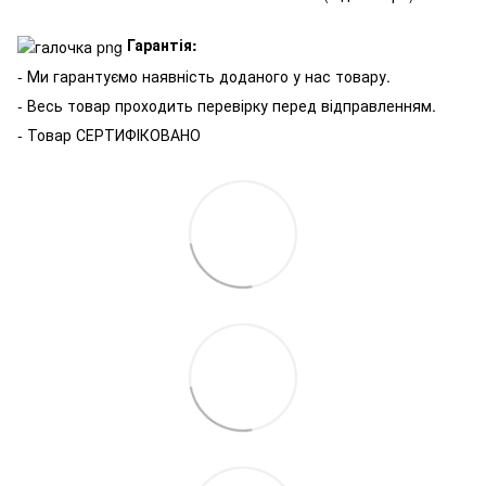
Гарантія:
- Ми гарантуємо наявність доданого у нас товару.
- Весь товар проходить перевірку перед відправленням.
- Товар СЕРТИФІКОВАНО