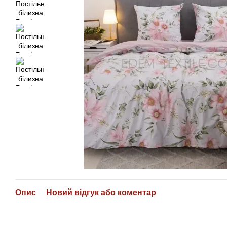
Опис
Новий відгук або коментар