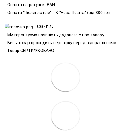
- Оплата на рахунок IBAN
- Оплата "Післяплатою" ТК "Нова Пошта" (від 300 грн)
Гарантія:
- Ми гарантуємо наявність доданого у нас товару.
- Весь товар проходить перевірку перед відправленням.
- Товар СЕРТИФІКОВАНО