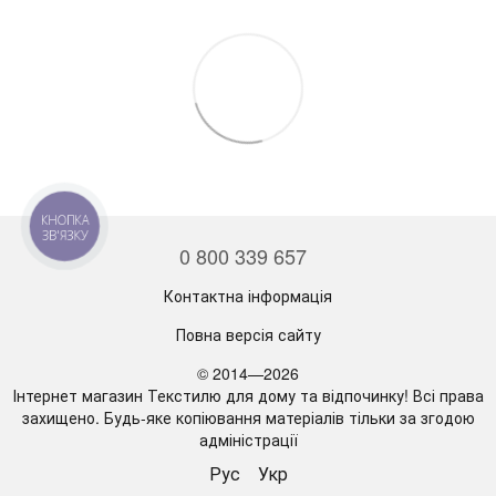
КНОПКА
ЗВ'ЯЗКУ
0 800 339 657
Контактна інформація
Повна версія сайту
© 2014—2026
Інтернет магазин Текстилю для дому та відпочинку! Всі права
захищено. Будь-яке копіювання матеріалів тільки за згодою
адміністрації
Рус
Укр