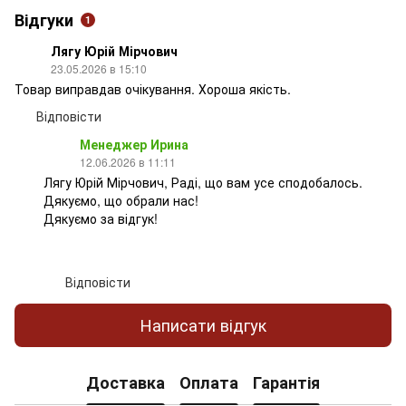
Відгуки
1
Лягу Юрій Мірчович
23.05.2026 в 15:10
Товар виправдав очікування. Хороша якість.
Відповісти
Менеджер Ирина
12.06.2026 в 11:11
Лягу Юрій Мірчович, Раді, що вам усе сподобалось.
Дякуємо, що обрали нас!
Дякуємо за відгук!
Відповісти
Написати відгук
Доставка
Оплата
Гарантія