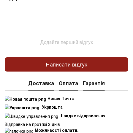
Додайте перший відгук
Написати відгук
Доставка
Оплата
Гарантія
Новая Почта
Укрпошта
Швидке відправлення
Відправка на протязі 2 днів
Можливості оплати: