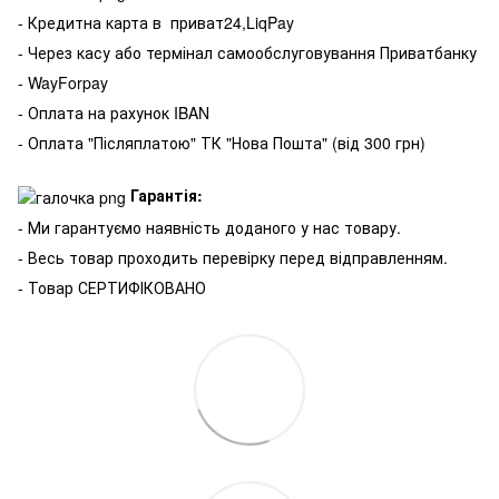
- Кредитна карта в
приват24,LiqPay
- Через касу або термінал самообслуговування Приватбанку
- WayForpay
- Оплата на рахунок IBAN
- Оплата "Післяплатою" ТК "Нова Пошта" (від 300 грн)
Гарантія:
- Ми гарантуємо наявність доданого у нас товару.
- Весь товар проходить перевірку перед відправленням.
- Товар СЕРТИФІКОВАНО