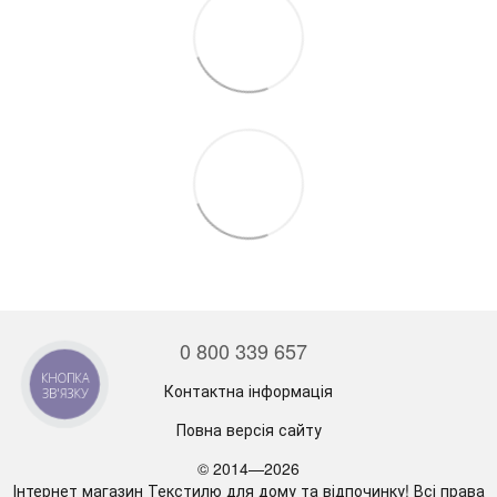
0 800 339 657
КНОПКА
Контактна інформація
ЗВ'ЯЗКУ
Повна версія сайту
© 2014—2026
Інтернет магазин Текстилю для дому та відпочинку! Всі права