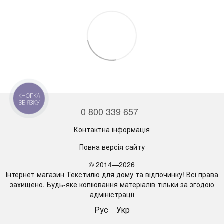
КНОПКА
ЗВ'ЯЗКУ
0 800 339 657
Контактна інформація
Повна версія сайту
© 2014—2026
Інтернет магазин Текстилю для дому та відпочинку! Всі права
захищено. Будь-яке копіювання матеріалів тільки за згодою
адміністрації
Рус
Укр