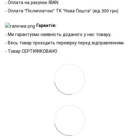
- Оплата на рахунок IBAN
- Оплата "Післяплатою" ТК "Нова Пошта" (від 300 грн)
Гарантія:
- Ми гарантуємо наявність доданого у нас товару.
- Весь товар проходить перевірку перед відправленням.
- Товар СЕРТИФІКОВАНО