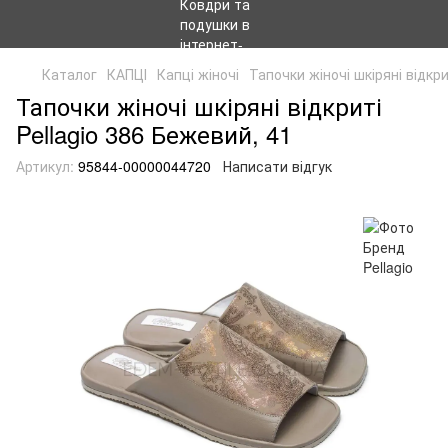
Каталог
КАПЦІ
Капці жіночі
Тапочки жіночі шкіряні відкри
Тапочки жіночі шкіряні відкриті
Pellagio 386 Бежевий, 41
Артикул:
95844-00000044720
Написати відгук