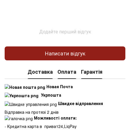
Додайте перший відгук
Написати відгук
Доставка
Оплата
Гарантія
Новая Почта
Укрпошта
Швидке відправлення
Відправка на протязі 2 днів
Можливості оплати:
- Кредитна карта в
приват24,LiqPay