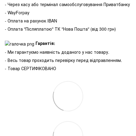
- Через касу або термінал самообслуговування Приватбанку
- WayForpay
- Оплата на рахунок IBAN
- Оплата "Післяплатою" ТК "Нова Пошта" (від 300 грн)
Гарантія:
- Ми гарантуємо наявність доданого у нас товару.
- Весь товар проходить перевірку перед відправленням.
- Товар СЕРТИФІКОВАНО