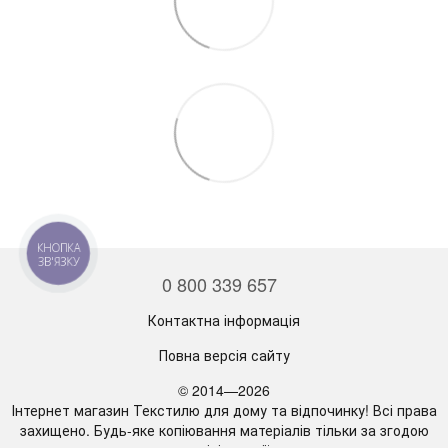
КНОПКА
ЗВ'ЯЗКУ
0 800 339 657
Контактна інформація
Повна версія сайту
© 2014—2026
Інтернет магазин Текстилю для дому та відпочинку! Всі права
захищено. Будь-яке копіювання матеріалів тільки за згодою