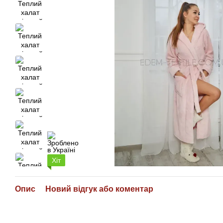
Хіт
Опис
Новий відгук або коментар