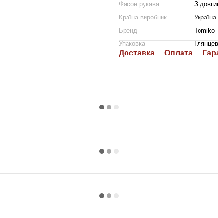
Фасон рукава
З довги
Країна виробник
Україна
Бренд
Tomiko
Упаковка
Глянцев
Доставка
Оплата
Гар