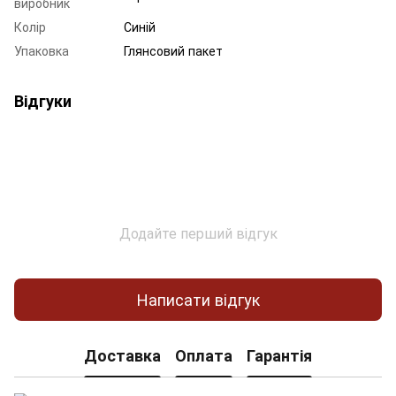
виробник
Колір
Синій
Упаковка
Глянсовий пакет
Відгуки
Додайте перший відгук
Написати відгук
Доставка
Оплата
Гарантія