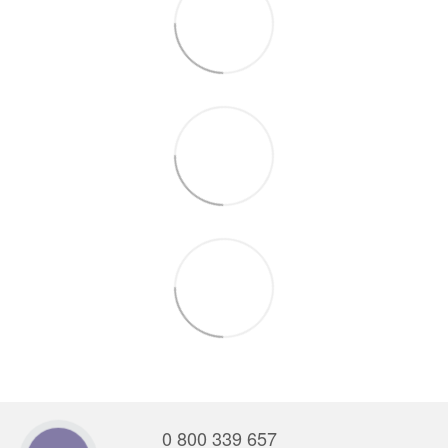
0 800 339 657