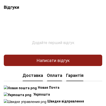
Відгуки
Додайте перший відгук
Написати відгук
Доставка
Оплата
Гарантія
Новая Почта
Укрпошта
Швидке відправлення