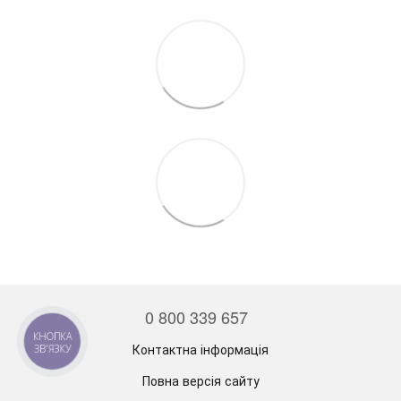
0 800 339 657
КНОПКА
Контактна інформація
ЗВ'ЯЗКУ
Повна версія сайту