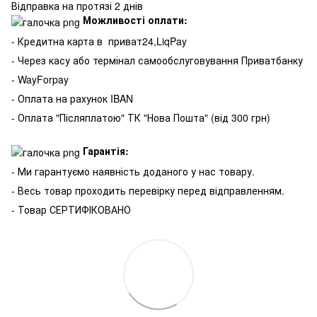
Відправка на протязі 2 днів
Можливості оплати:
- Кредитна карта в
приват24,LiqPay
- Через касу або термінал самообслуговування Приватбанку
- WayForpay
- Оплата на рахунок IBAN
- Оплата "Післяплатою" ТК "Нова Пошта" (від 300 грн)
Гарантія:
- Ми гарантуємо наявність доданого у нас товару.
- Весь товар проходить перевірку перед відправленням.
- Товар СЕРТИФІКОВАНО