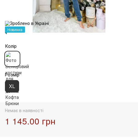
Новинка
Колір
Розмір
XL
Немає в наявності
1 145.00 грн