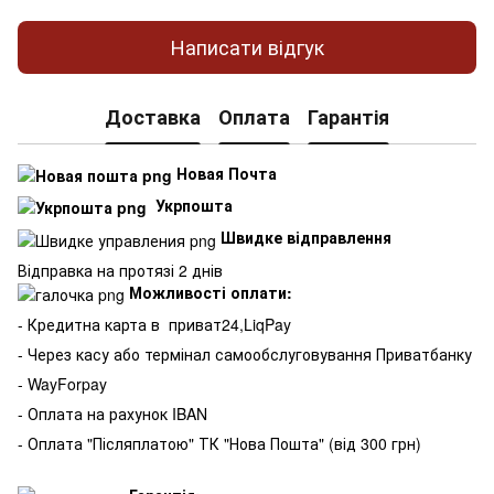
Написати відгук
Доставка
Оплата
Гарантія
Новая Почта
Укрпошта
Швидке відправлення
Відправка на протязі 2 днів
Можливості оплати:
- Кредитна карта в
приват24,LiqPay
- Через касу або термінал самообслуговування Приватбанку
- WayForpay
- Оплата на рахунок IBAN
- Оплата "Післяплатою" ТК "Нова Пошта" (від 300 грн)