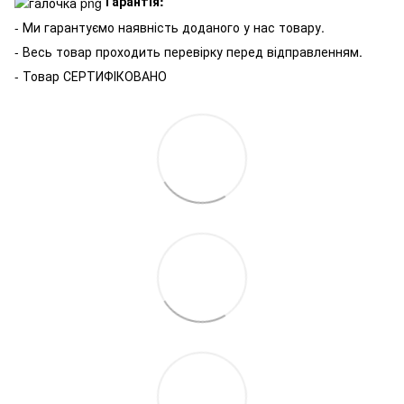
Гарантія:
- Ми гарантуємо наявність доданого у нас товару.
- Весь товар проходить перевірку перед відправленням.
- Товар СЕРТИФІКОВАНО