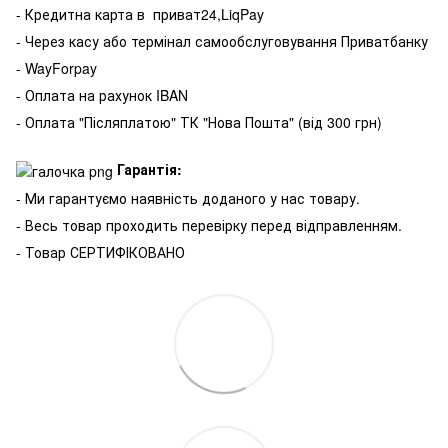
- Кредитна карта в
приват24,LiqPay
- Через касу або термінал самообслуговування Приватбанку
- WayForpay
- Оплата на рахунок IBAN
- Оплата "Післяплатою" ТК "Нова Пошта" (від 300 грн)
Гарантія:
- Ми гарантуємо наявність доданого у нас товару.
- Весь товар проходить перевірку перед відправленням.
- Товар СЕРТИФІКОВАНО