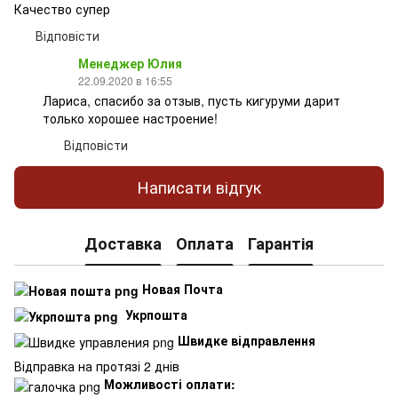
Качество супер
Відповісти
Менеджер Юлия
22.09.2020 в 16:55
Лариса, спасибо за отзыв, пусть кигуруми дарит
только хорошее настроение!
Відповісти
Написати відгук
Доставка
Оплата
Гарантія
Новая Почта
Укрпошта
Швидке відправлення
Відправка на протязі 2 днів
Можливості оплати: