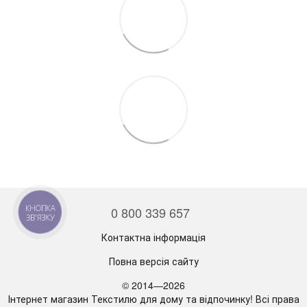
0 800 339 657
КНОПКА
ЗВ'ЯЗКУ
Контактна інформація
Повна версія сайту
© 2014—2026
Інтернет магазин Текстилю для дому та відпочинку! Всі права