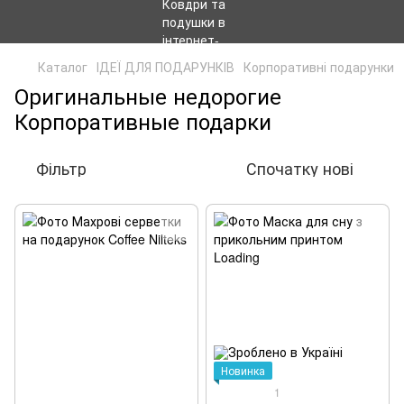
Каталог
ІДЕЇ ДЛЯ ПОДАРУНКІВ
Корпоративні подарунки
Оригинальные недорогие
Корпоративные подарки
Фільтр
Спочатку нові
Новинка
1