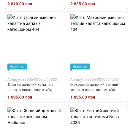
2 810.00 грн
2 835.00 грн
Новинка
Новинка
Артикул: 83805-00000040623
Артикул: 83795-00000040621
Довгий жіночий халат на
Махровий жіночий теплий
запах з капюшоном 404
халат з капюшоном 404
1 895.00 грн
1 895.00 грн