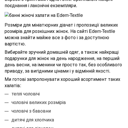
поєднання і лаконічні екземпляри.
Розміри для мініатюрних дівчат і пропозиції великих
розмірів для розкішних жінок. На сайті Edem-Textile
можна знайти майже все з фото і за доступною
вартістю.
Вибирайте зручний домашній одяг, а також найкращі
подарунки для жінок на день народження, на перший
день весни, на іменини чи просто так, без особливого
приводу, за вигідними цінами і у відмінній якості.
Ми готові запропонувати хороший асортимент таких
халатів:
теплі чоловічі
чоловічі великих розмірів
чоловічі з бавовни
дитячі для хлопчика