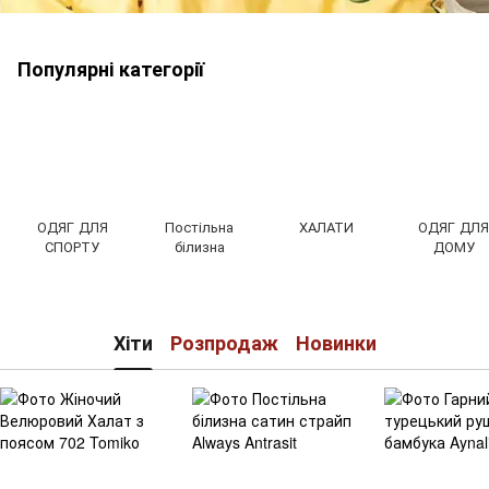
Популярні категорії
ОДЯГ ДЛЯ
Постільна
ХАЛАТИ
ОДЯГ ДЛ
СПОРТУ
білизна
ДОМУ
Хіти
Розпродаж
Новинки