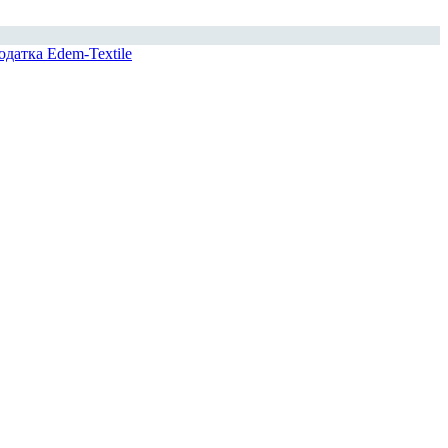
одатка Edem-Textile