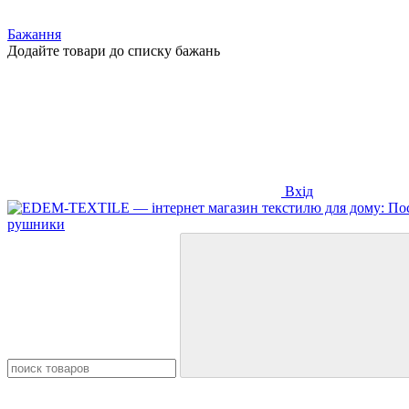
Бажання
Додайте товари до списку бажань
Вхід