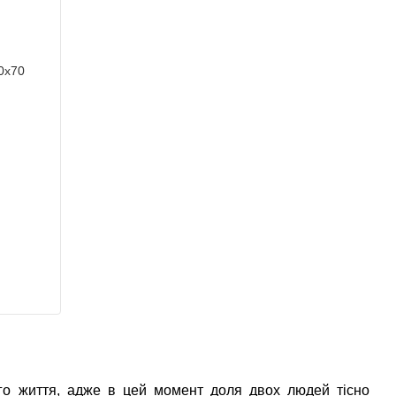
го життя, адже в цей момент доля двох людей тісно