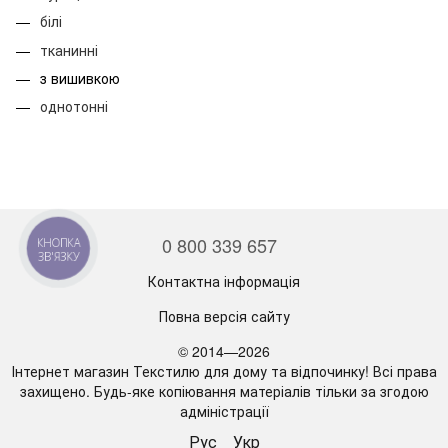
білі
тканинні
з вишивкою
однотонні
0 800 339 657
КНОПКА
ЗВ'ЯЗКУ
Контактна інформація
Повна версія сайту
© 2014—2026
Інтернет магазин Текстилю для дому та відпочинку! Всі права
захищено. Будь-яке копіювання матеріалів тільки за згодою
адміністрації
Рус
Укр