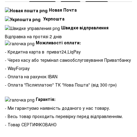
Новая Почта
Укрпошта
Швидке відправлення
Відправка на протязі 2 днів
Можливості оплати:
- Кредитна карта в
приват24,LiqPay
- Через касу або термінал самообслуговування Приватбанку
- WayForpay
- Оплата на рахунок IBAN
- Оплата "Післяплатою" ТК "Нова Пошта" (від 300 грн)
Гарантія:
- Ми гарантуємо наявність доданого у нас товару.
- Весь товар проходить перевірку перед відправленням.
- Товар СЕРТИФІКОВАНО