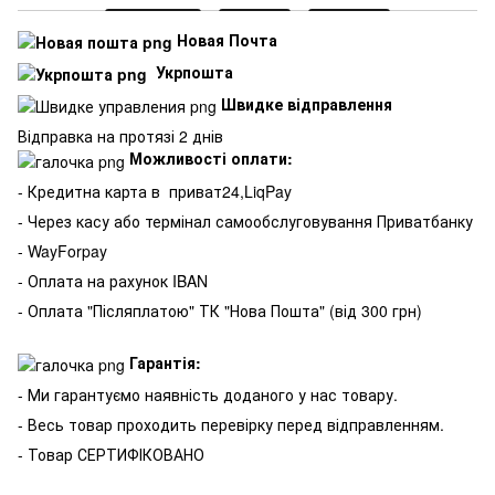
Новая Почта
Укрпошта
Швидке відправлення
Відправка на протязі 2 днів
Можливості оплати:
- Кредитна карта в
приват24,LiqPay
- Через касу або термінал самообслуговування Приватбанку
- WayForpay
- Оплата на рахунок IBAN
- Оплата "Післяплатою" ТК "Нова Пошта" (від 300 грн)
Гарантія:
- Ми гарантуємо наявність доданого у нас товару.
- Весь товар проходить перевірку перед відправленням.
- Товар СЕРТИФІКОВАНО