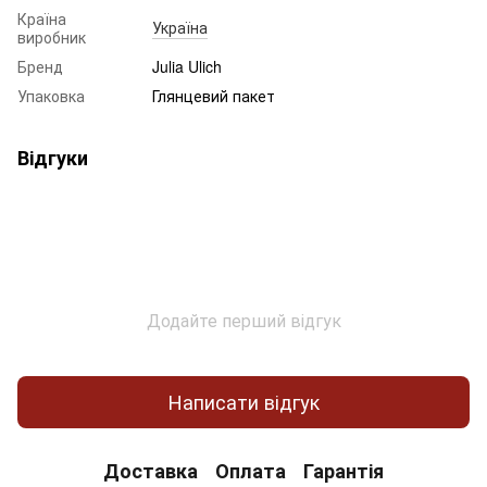
Країна
Україна
виробник
Бренд
Julia Ulich
Упаковка
Глянцевий пакет
Відгуки
Додайте перший відгук
Написати відгук
Доставка
Оплата
Гарантія