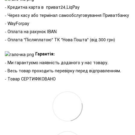
- Кредитна карта в
приват24,LiqPay
- Через касу або термінал самообслуговування Приватбанку
- WayForpay
- Оплата на рахунок IBAN
- Оплата "Післяплатою" ТК "Нова Пошта" (від 300 грн)
Гарантія:
- Ми гарантуємо наявність доданого у нас товару.
- Весь товар проходить перевірку перед відправленням.
- Товар СЕРТИФІКОВАНО