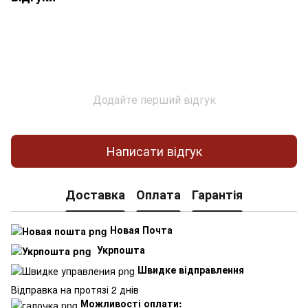
Додайте перший відгук
Написати відгук
Доставка
Оплата
Гарантія
Новая Почта
Укрпошта
Швидке відправлення
Відправка на протязі 2 днів
Можливості оплати: