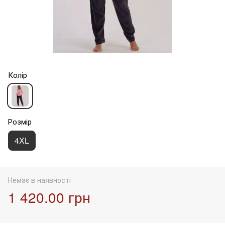
Колір
Розмір
4XL
Немає в наявності
1 420.00 грн