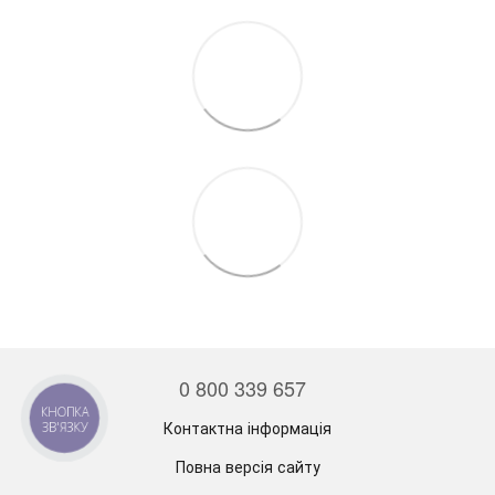
0 800 339 657
КНОПКА
Контактна інформація
ЗВ'ЯЗКУ
Повна версія сайту