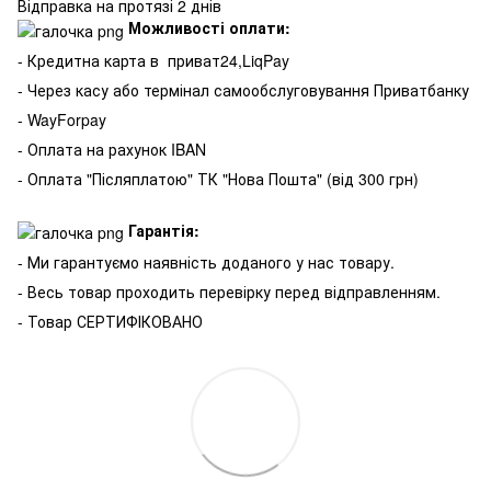
Відправка на протязі 2 днів
Можливості оплати:
- Кредитна карта в
приват24,LiqPay
- Через касу або термінал самообслуговування Приватбанку
- WayForpay
- Оплата на рахунок IBAN
- Оплата "Післяплатою" ТК "Нова Пошта" (від 300 грн)
Гарантія:
- Ми гарантуємо наявність доданого у нас товару.
- Весь товар проходить перевірку перед відправленням.
- Товар СЕРТИФІКОВАНО