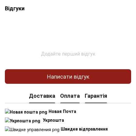
Відгуки
Додайте перший відгук
Написати відгук
Доставка
Оплата
Гарантія
Новая Почта
Укрпошта
Швидке відправлення