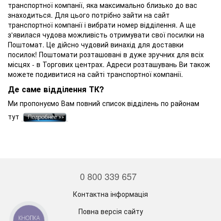
транспортної компанії, яка максимально близько до вас
знаходиться. Для цього потрібно зайти на сайт
транспортної компанії і вибрати номер відділення. А ще
з'явилася чудова можливість отримувати свої посилки на
Поштомат. Це дійсно чудовий винахід для доставки
посилок! Поштомати розташовані в дуже зручних для всіх
місцях - в Торгових центрах. Адреси розташувань Ви також
можете подивитися на сайті транспортної компанії.
Де саме відділення ТК?
Ми пропонуємо Вам повний список відділень по районам
тут
0 800 339 657
Контактна інформація
Повна версія сайту
КНОПКА