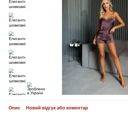
Опис
Новий відгук або коментар