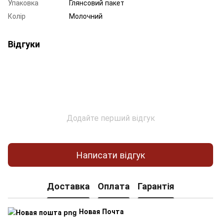
Упаковка
Глянсовий пакет
Колір
Молочний
Відгуки
Додайте перший відгук
Написати відгук
Доставка
Оплата
Гарантія
Новая Почта