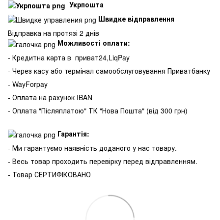
Укрпошта
Швидке відправлення
Відправка на протязі 2 днів
Можливості оплати:
- Кредитна карта в
приват24,LiqPay
- Через касу або термінал самообслуговування Приватбанку
- WayForpay
- Оплата на рахунок IBAN
- Оплата "Післяплатою" ТК "Нова Пошта" (від 300 грн)
Гарантія:
- Ми гарантуємо наявність доданого у нас товару.
- Весь товар проходить перевірку перед відправленням.
- Товар СЕРТИФІКОВАНО