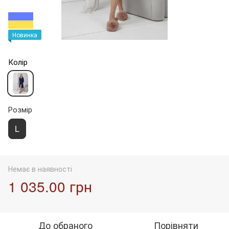
Новинка
Колір
Розмір
L
Немає в наявності
1 035.00 грн
До обраного
Порівняти