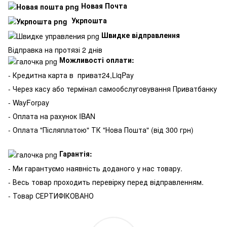
Новая Почта
Укрпошта
Швидке відправлення
Відправка на протязі 2 днів
Можливості оплати:
- Кредитна карта в
приват24,LiqPay
- Через касу або термінал самообслуговування Приватбанку
- WayForpay
- Оплата на рахунок IBAN
- Оплата "Післяплатою" ТК "Нова Пошта" (від 300 грн)
Гарантія:
- Ми гарантуємо наявність доданого у нас товару.
- Весь товар проходить перевірку перед відправленням.
- Товар СЕРТИФІКОВАНО