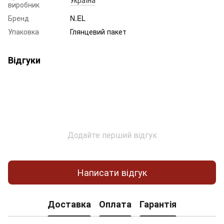
виробник
Бренд
N.EL
Упаковка
Глянцевий пакет
Відгуки
Додайте перший відгук
Написати відгук
Доставка
Оплата
Гарантія