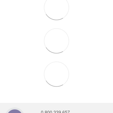
0 800 339 657