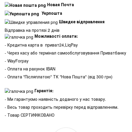
Новая Почта
Укрпошта
Швидке відправлення
Відправка на протязі 2 днів
Можливості оплати:
- Кредитна карта в
приват24,LiqPay
- Через касу або термінал самообслуговування Приватбанку
- WayForpay
- Оплата на рахунок IBAN
- Оплата "Післяплатою" ТК "Нова Пошта" (від 300 грн)
Гарантія:
- Ми гарантуємо наявність доданого у нас товару.
- Весь товар проходить перевірку перед відправленням.
- Товар СЕРТИФІКОВАНО