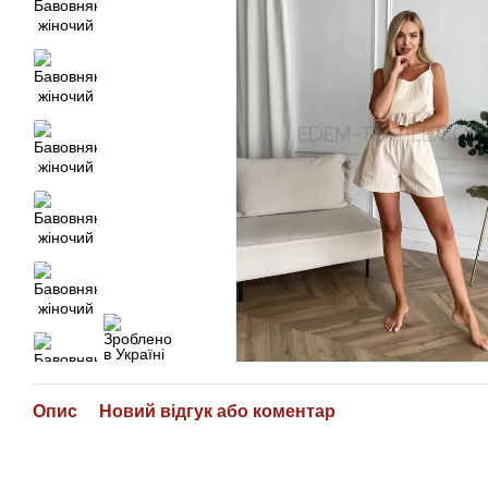
Опис
Новий відгук або коментар