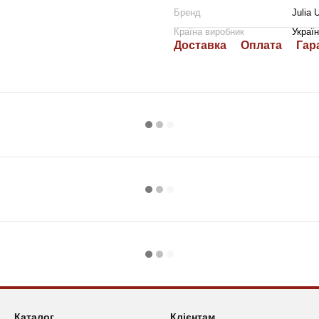
Бренд
Julia 
Країна виробник
Украї
Доставка
Оплата
Гар
Каталог
Клієнтам