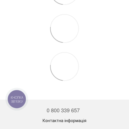
КНОПКА
ЗВ'ЯЗКУ
0 800 339 657
Контактна інформація