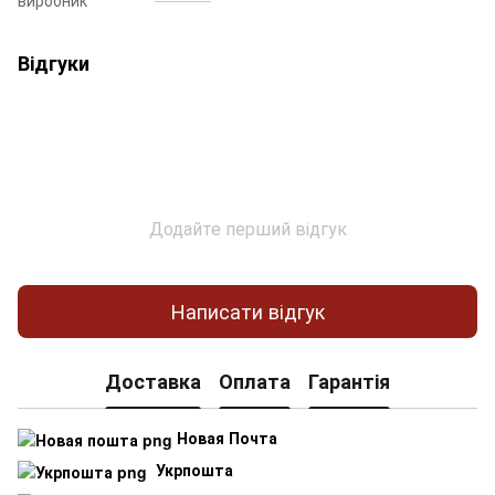
Відгуки
Додайте перший відгук
Написати відгук
Доставка
Оплата
Гарантія
Новая Почта
Укрпошта