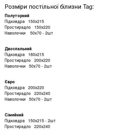
Розміри постільної білизни Tag:
Полуторний
Підковдра 150х215
Простирадло 150х220
Наволочки 50х70 - 2шт
Двоспальний
Підковдра 180х215
Простирадло 200х220
Наволочки 50х70 - 2шт
Євро
Підковдра 200х220
Простирадло 220х240
Наволочки 50х70 - 2шт
Сімейний
Підковдра 150х215 - 2шт
Простирадло 220х240