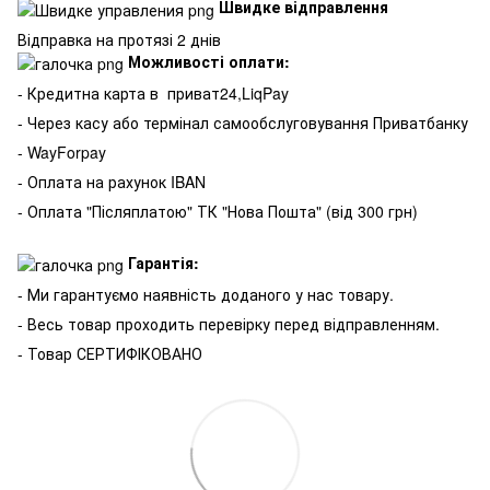
Швидке відправлення
Відправка на протязі 2 днів
Можливості оплати:
- Кредитна карта в
приват24,LiqPay
- Через касу або термінал самообслуговування Приватбанку
- WayForpay
- Оплата на рахунок IBAN
- Оплата "Післяплатою" ТК "Нова Пошта" (від 300 грн)
Гарантія:
- Ми гарантуємо наявність доданого у нас товару.
- Весь товар проходить перевірку перед відправленням.
- Товар СЕРТИФІКОВАНО