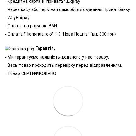
- Кредитна карта в
приват24,LiqPay
- Через касу або термінал самообслуговування Приватбанку
- WayForpay
- Оплата на рахунок IBAN
- Оплата "Післяплатою" ТК "Нова Пошта" (від 300 грн)
Гарантія:
- Ми гарантуємо наявність доданого у нас товару.
- Весь товар проходить перевірку перед відправленням.
- Товар СЕРТИФІКОВАНО