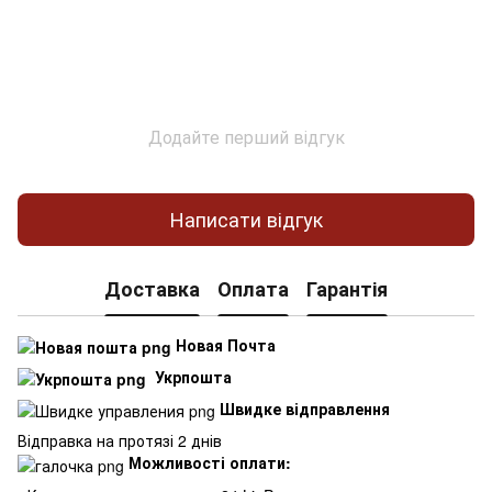
Додайте перший відгук
Написати відгук
Доставка
Оплата
Гарантія
Новая Почта
Укрпошта
Швидке відправлення
Відправка на протязі 2 днів
Можливості оплати: