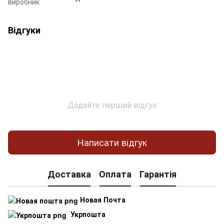
виробник
Відгуки
Додайте перший відгук
Написати відгук
Доставка
Оплата
Гарантія
Новая Почта
Укрпошта