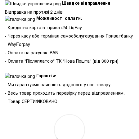
Швидке відправлення
Відправка на протязі 2 днів
Можливості оплати:
- Кредитна карта в
приват24,LiqPay
- Через касу або термінал самообслуговування Приватбанку
- WayForpay
- Оплата на рахунок IBAN
- Оплата "Післяплатою" ТК "Нова Пошта" (від 300 грн)
Гарантія:
- Ми гарантуємо наявність доданого у нас товару.
- Весь товар проходить перевірку перед відправленням.
- Товар СЕРТИФІКОВАНО