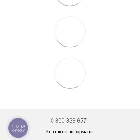
0 800 339 657
КНОПКА
ЗВ'ЯЗКУ
Контактна інформація