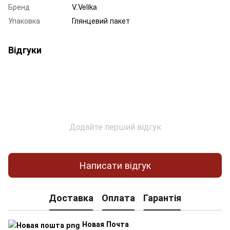
Бренд
V.Velika
Упаковка
Глянцевий пакет
Відгуки
Додайте перший відгук
Написати відгук
Доставка
Оплата
Гарантія
Новая Почта