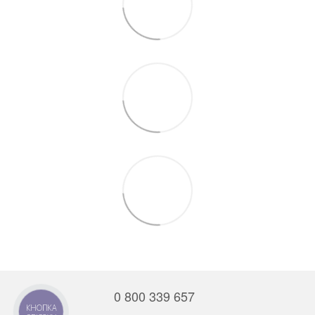
0 800 339 657
КНОПКА