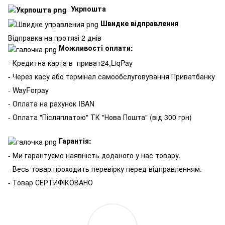
Укрпошта
Швидке відправлення
Відправка на протязі 2 днів
Можливості оплати:
- Кредитна карта в
приват24,LiqPay
- Через касу або термінал самообслуговування Приватбанку
- WayForpay
- Оплата на рахунок IBAN
- Оплата "Післяплатою" ТК "Нова Пошта" (від 300 грн)
Гарантія:
- Ми гарантуємо наявність доданого у нас товару.
- Весь товар проходить перевірку перед відправленням.
- Товар СЕРТИФІКОВАНО