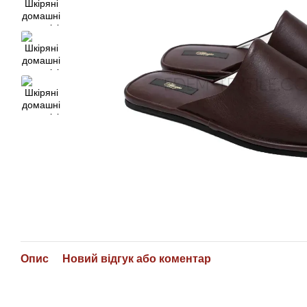
Опис
Новий відгук або коментар