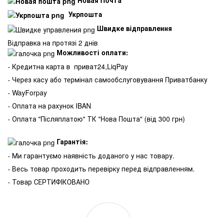
Укрпошта
Швидке відправлення
Відправка на протязі 2 днів
Можливості оплати:
- Кредитна карта в
приват24,LiqPay
- Через касу або термінал самообслуговування Приватбанку
- WayForpay
- Оплата на рахунок IBAN
- Оплата "Післяплатою" ТК "Нова Пошта" (від 300 грн)
Гарантія:
- Ми гарантуємо наявність доданого у нас товару.
- Весь товар проходить перевірку перед відправленням.
- Товар СЕРТИФІКОВАНО