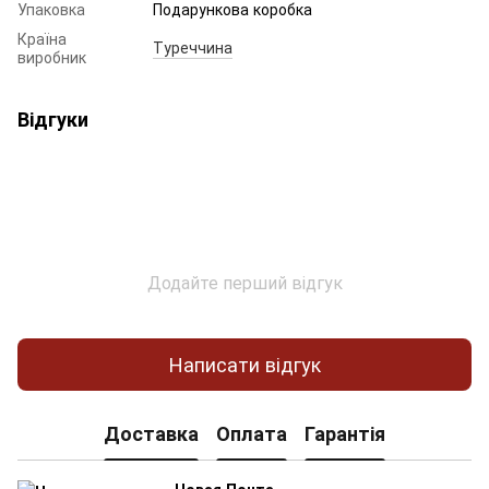
Упаковка
Подарункова коробка
Країна
Туреччина
виробник
Відгуки
Додайте перший відгук
Написати відгук
Доставка
Оплата
Гарантія
Новая Почта