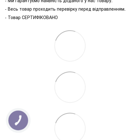
- Ми гарантуємо наявність доданого у нас товару.
- Весь товар проходить перевірку перед відправленням.
- Товар СЕРТИФІКОВАНО
КНОПКА
ЗВ'ЯЗКУ