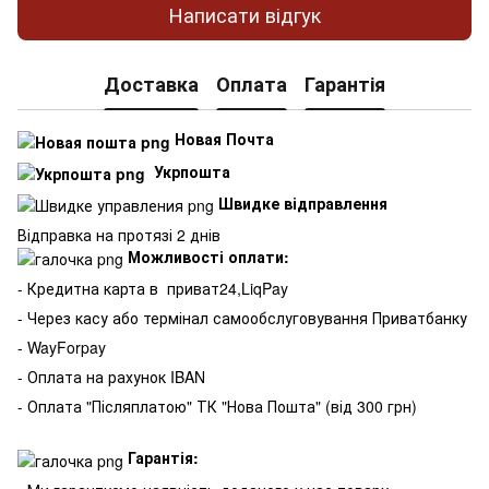
Написати відгук
Доставка
Оплата
Гарантія
Новая Почта
Укрпошта
Швидке відправлення
Відправка на протязі 2 днів
Можливості оплати:
- Кредитна карта в
приват24,LiqPay
- Через касу або термінал самообслуговування Приватбанку
- WayForpay
- Оплата на рахунок IBAN
- Оплата "Післяплатою" ТК "Нова Пошта" (від 300 грн)
Гарантія: