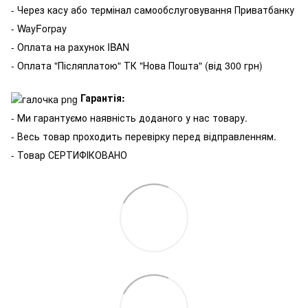
- Через касу або термінал самообслуговування Приватбанку
- WayForpay
- Оплата на рахунок IBAN
- Оплата "Післяплатою" ТК "Нова Пошта" (від 300 грн)
Гарантія:
- Ми гарантуємо наявність доданого у нас товару.
- Весь товар проходить перевірку перед відправленням.
- Товар СЕРТИФІКОВАНО