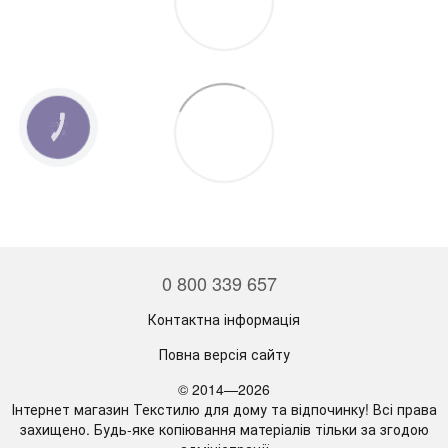
КНОПКА
ЗВ'ЯЗКУ
0 800 339 657
Контактна інформація
Повна версія сайту
© 2014—2026
Інтернет магазин Текстилю для дому та відпочинку! Всі права
захищено. Будь-яке копіювання матеріалів тільки за згодою