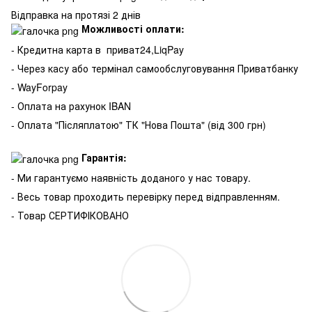
Відправка на протязі 2 днів
Можливості оплати:
- Кредитна карта в
приват24,LiqPay
- Через касу або термінал самообслуговування Приватбанку
- WayForpay
- Оплата на рахунок IBAN
- Оплата "Післяплатою" ТК "Нова Пошта" (від 300 грн)
Гарантія:
- Ми гарантуємо наявність доданого у нас товару.
- Весь товар проходить перевірку перед відправленням.
- Товар СЕРТИФІКОВАНО