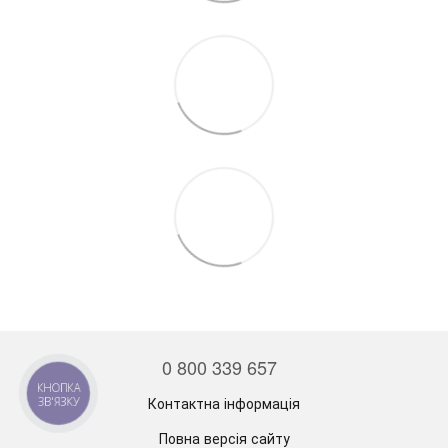
0 800 339 657
КНОПКА
Контактна інформація
ЗВ'ЯЗКУ
Повна версія сайту