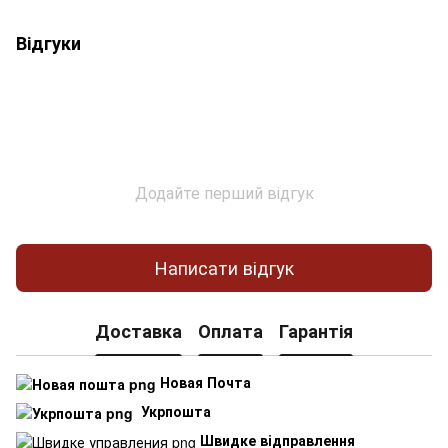
Відгуки
Додайте перший відгук
Написати відгук
Доставка
Оплата
Гарантія
Новая Почта
Укрпошта
Швидке відправлення