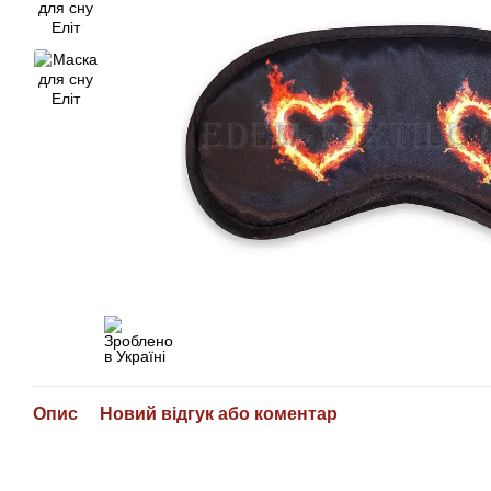
Опис
Новий відгук або коментар