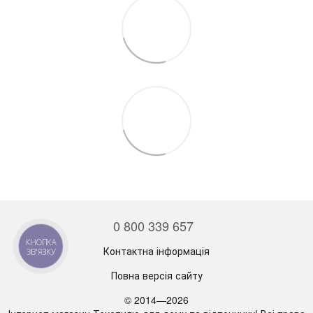
0 800 339 657
КНОПКА
Контактна інформація
ЗВ'ЯЗКУ
Повна версія сайту
© 2014—2026