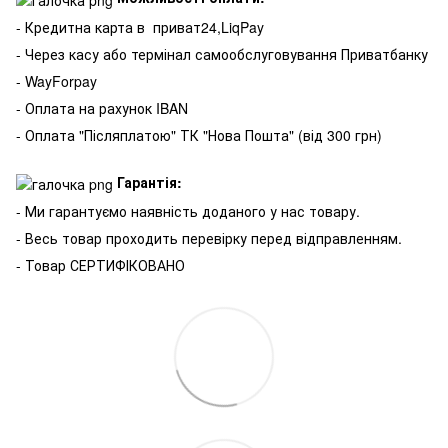
- Кредитна карта в
приват24,LiqPay
- Через касу або термінал самообслуговування Приватбанку
- WayForpay
- Оплата на рахунок IBAN
- Оплата "Післяплатою" ТК "Нова Пошта" (від 300 грн)
Гарантія:
- Ми гарантуємо наявність доданого у нас товару.
- Весь товар проходить перевірку перед відправленням.
- Товар СЕРТИФІКОВАНО