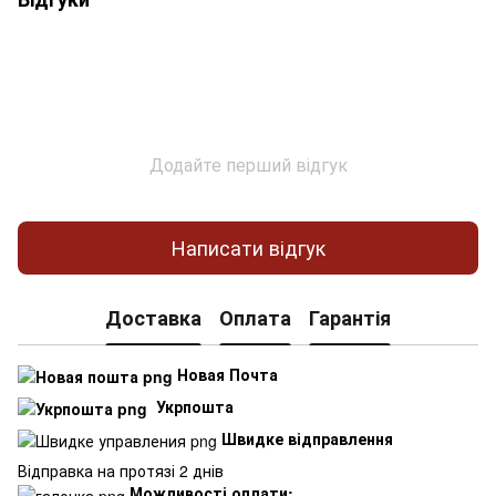
Додайте перший відгук
Написати відгук
Доставка
Оплата
Гарантія
Новая Почта
Укрпошта
Швидке відправлення
Відправка на протязі 2 днів
Можливості оплати: