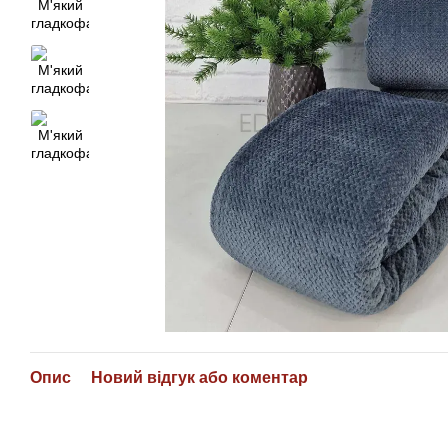
Опис
Новий відгук або коментар