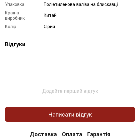
Упаковка
Поліетиленова валіза на блискавці
Країна
Китай
виробник
Колір
Сірий
Відгуки
Додайте перший відгук
Написати відгук
Доставка
Оплата
Гарантія