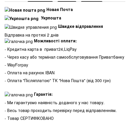
Новая Почта
Укрпошта
Швидке відправлення
Відправка на протязі 2 днів
Можливості оплати:
- Кредитна карта в
приват24,LiqPay
- Через касу або термінал самообслуговування Приватбанку
- WayForpay
- Оплата на рахунок IBAN
- Оплата "Післяплатою" ТК "Нова Пошта" (від 300 грн)
Гарантія:
- Ми гарантуємо наявність доданого у нас товару.
- Весь товар проходить перевірку перед відправленням.
- Товар СЕРТИФІКОВАНО