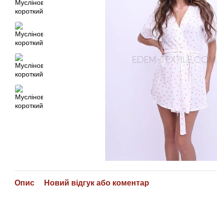
Опис
Новий відгук або коментар