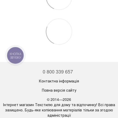
КНОПКА
ЗВ'ЯЗКУ
0 800 339 657
Контактна інформація
Повна версія сайту
© 2014—2026
Інтернет магазин Текстилю для дому та відпочинку! Всі права
захищено. Будь-яке копіювання матеріалів тільки за згодою
адміністрації