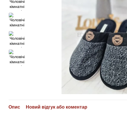
Опис
Новий відгук або коментар