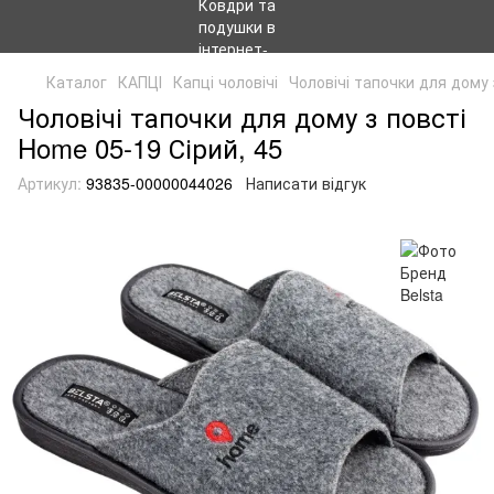
Каталог
КАПЦІ
Капці чоловічі
Чоловічі тапочки для дому
Чоловічі тапочки для дому з повсті
Home 05-19 Сірий, 45
Артикул:
93835-00000044026
Написати відгук