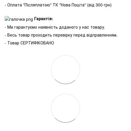
- Оплата "Післяплатою" ТК "Нова Пошта" (від 300 грн)
Гарантія:
- Ми гарантуємо наявність доданого у нас товару.
- Весь товар проходить перевірку перед відправленням.
- Товар СЕРТИФІКОВАНО