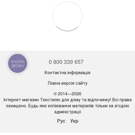
0 800 339 657
КНОПКА
ЗВ'ЯЗКУ
Контактна інформація
Повна версія сайту
© 2014—2026
Інтернет магазин Текстилю для дому та відпочинку! Всі права
захищено. Будь-яке копіювання матеріалів тільки за згодою
адміністрації
Рус
Укр