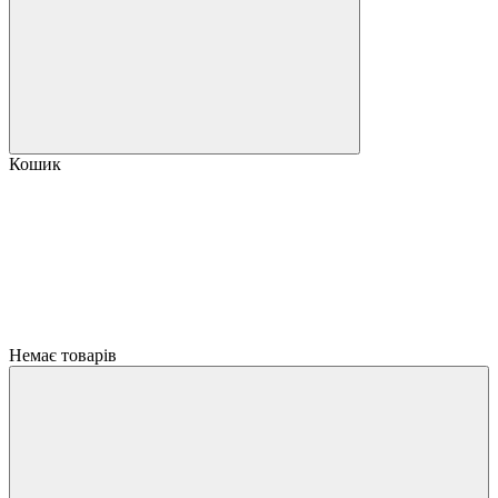
Кошик
Немає товарів