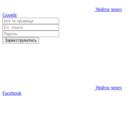
Увійти через
Google
Зареєструватись
Увійти через
Facebook