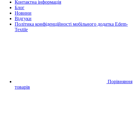
Контактна інформація
Блог
Новини
Відгуки
Політика конфіденційності мобільного додатка Edem-
Textile
Порівняння
товарів