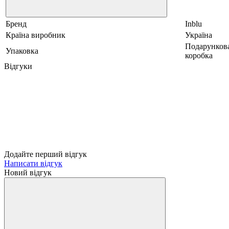
Бренд
Inblu
Країна виробник
Україна
Подарунков
Упаковка
коробка
Відгуки
Додайте перший відгук
Написати відгук
Новий відгук