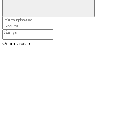
Оцініть товар