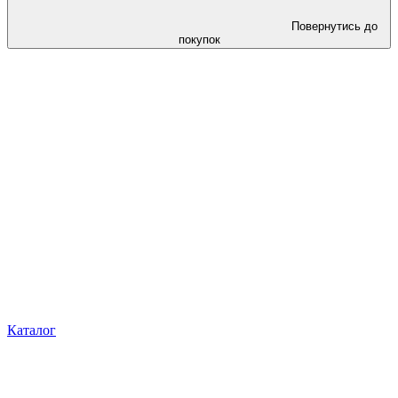
Повернутись до
покупок
Каталог