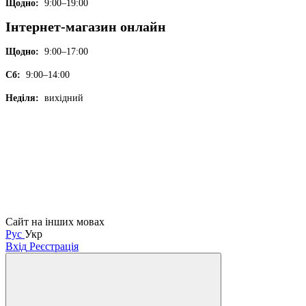
Щодно:
9:00–19:00
Інтернет-магазин онлайн
Щодно:
9:00–17:00
Сб:
9:00–14:00
Неділя:
вихідний
Сайт на інших мовах
Рус
Укр
Вхід
Реєстрація