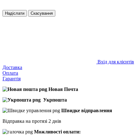
Надіслати
Скасування
Вхід для клієнтів
Доставка
Оплата
Гарантія
Новая Почта
Укрпошта
Швидке відправлення
Відправка на протязі 2 днів
Можливості оплати: