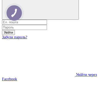
Увійти
Забули пароль?
Увійти через
Facebook