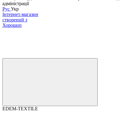
адміністрації
Рус
Укр
Інтернет-магазин
створений з
Хорошоп
EDEM-TEXTILE