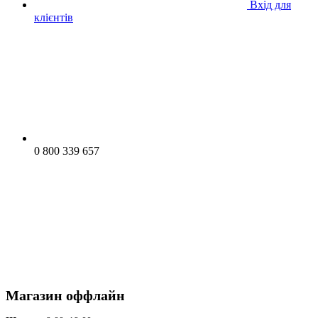
Вхід для
клієнтів
0 800 339 657
Магазин оффлайн